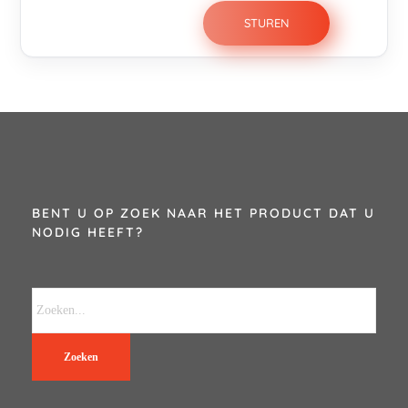
BENT U OP ZOEK NAAR HET PRODUCT DAT U
NODIG HEEFT?
Zoeken