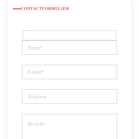
CONTACTFORMULIER