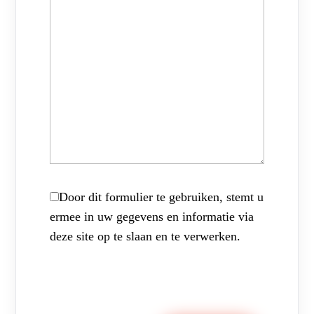
Door dit formulier te gebruiken, stemt u
ermee in uw gegevens en informatie via
deze site op te slaan en te verwerken.