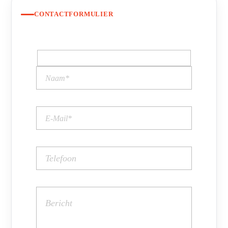
CONTACTFORMULIER