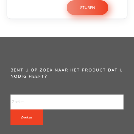
BENT U OP ZOEK NAAR HET PRODUCT DAT U
NODIG HEEFT?
Zoeken