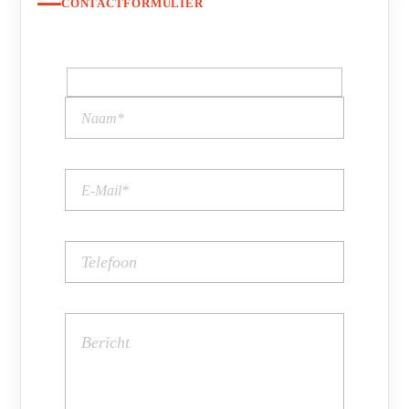
CONTACTFORMULIER