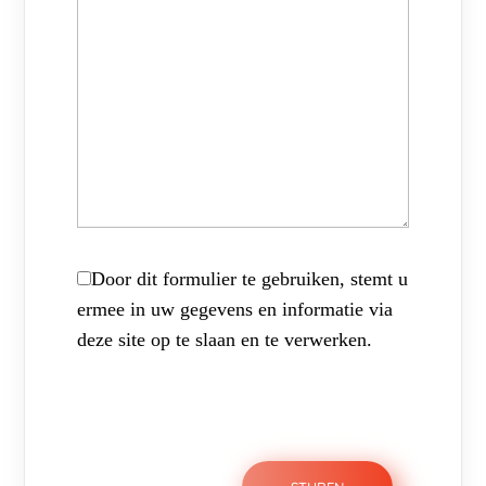
Door dit formulier te gebruiken, stemt u
ermee in uw gegevens en informatie via
deze site op te slaan en te verwerken.