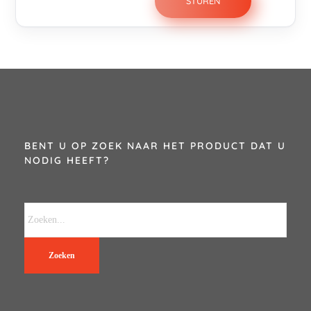
BENT U OP ZOEK NAAR HET PRODUCT DAT U
NODIG HEEFT?
Zoeken