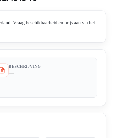
 Vraag beschikbaarheid en prijs aan via het
BESCHRIJVING
—