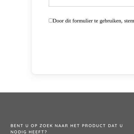
Door dit formulier te gebruiken, stem
BENT U OP ZOEK NAAR HET PRODUCT DAT U
NODIG HEEFT?