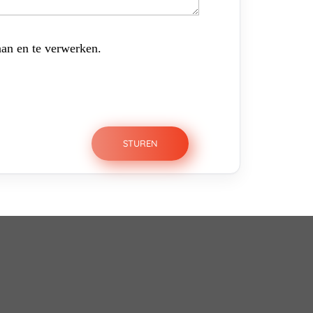
aan en te verwerken.