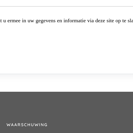
t u ermee in uw gegevens en informatie via deze site op te sl
WAARSCHUWING