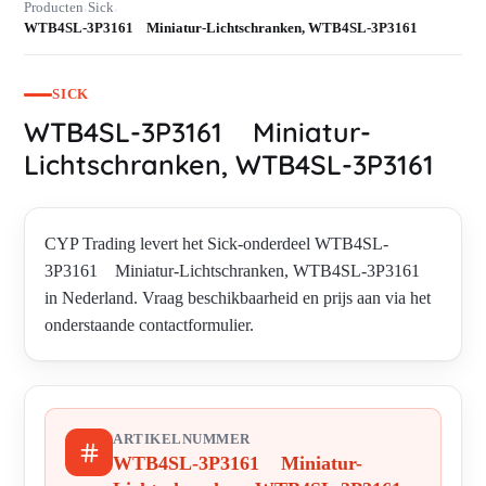
Producten
Sick
›
›
WTB4SL-3P3161 Miniatur-Lichtschranken, WTB4SL-3P3161
SICK
WTB4SL-3P3161 Miniatur-
Lichtschranken, WTB4SL-3P3161
CYP Trading levert het Sick-onderdeel WTB4SL-
3P3161 Miniatur-Lichtschranken, WTB4SL-3P3161
in Nederland. Vraag beschikbaarheid en prijs aan via het
onderstaande contactformulier.
ARTIKELNUMMER
WTB4SL-3P3161 Miniatur-