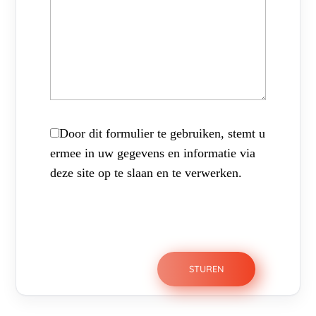
Door dit formulier te gebruiken, stemt u
ermee in uw gegevens en informatie via
deze site op te slaan en te verwerken.