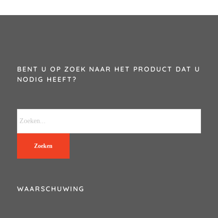
BENT U OP ZOEK NAAR HET PRODUCT DAT U
NODIG HEEFT?
Zoeken
WAARSCHUWING