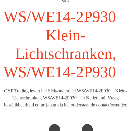
Sick
WS/WE14-2P930
Klein-
Lichtschranken,
WS/WE14-2P930
CYP Trading levert het Sick-onderdeel WS/WE14-2P930 Klein-
Lichtschranken, WS/WE14-2P930 in Nederland. Vraag
beschikbaarheid en prijs aan via het onderstaande contactformulier.