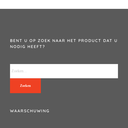
BENT U OP ZOEK NAAR HET PRODUCT DAT U
NODIG HEEFT?
Zoeken
WAARSCHUWING