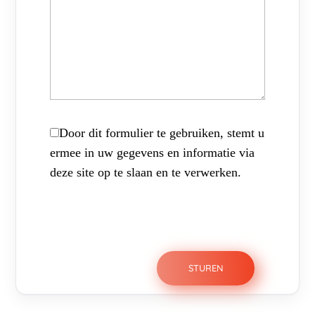
Door dit formulier te gebruiken, stemt u
ermee in uw gegevens en informatie via
deze site op te slaan en te verwerken.