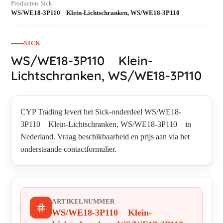
Producten
Sick
›
›
WS/WE18-3P110 Klein-Lichtschranken, WS/WE18-3P110
SICK
WS/WE18-3P110 Klein-
Lichtschranken, WS/WE18-3P110
CYP Trading levert het Sick-onderdeel WS/WE18-
3P110 Klein-Lichtschranken, WS/WE18-3P110 in
Nederland. Vraag beschikbaarheid en prijs aan via het
onderstaande contactformulier.
ARTIKELNUMMER
WS/WE18-3P110 Klein-