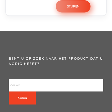
BENT U OP ZOEK NAAR HET PRODUCT DAT U
NODIG HEEFT?
Zoeken