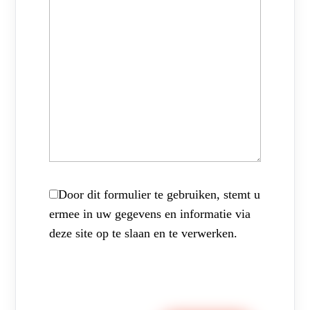
Door dit formulier te gebruiken, stemt u
ermee in uw gegevens en informatie via
deze site op te slaan en te verwerken.