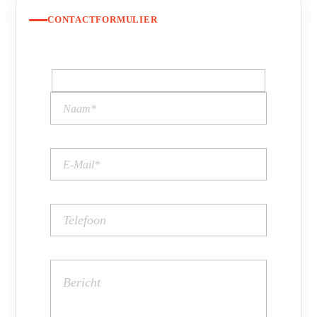
CONTACTFORMULIER