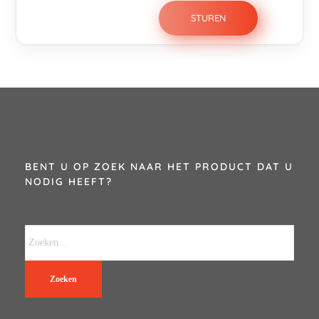
BENT U OP ZOEK NAAR HET PRODUCT DAT U
NODIG HEEFT?
Zoeken