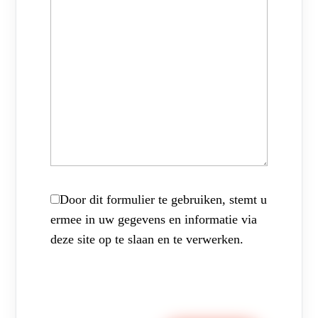
Door dit formulier te gebruiken, stemt u
ermee in uw gegevens en informatie via
deze site op te slaan en te verwerken.