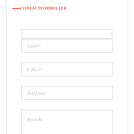
CONTACTFORMULIER