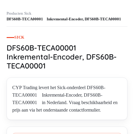
Producten
Sick
›
›
DFS60B-TECA00001 Inkremental-Encoder, DFS60B-TECA00001
SICK
DFS60B-TECA00001
Inkremental-Encoder, DFS60B-
TECA00001
CYP Trading levert het Sick-onderdeel DFS60B-
TECA00001 Inkremental-Encoder, DFS60B-
TECA00001 in Nederland. Vraag beschikbaarheid en
prijs aan via het onderstaande contactformulier.