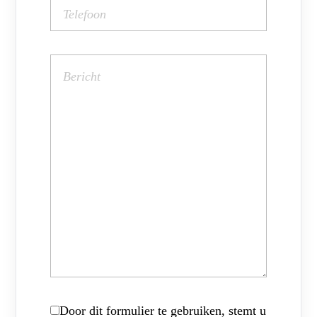
Door dit formulier te gebruiken, stemt u