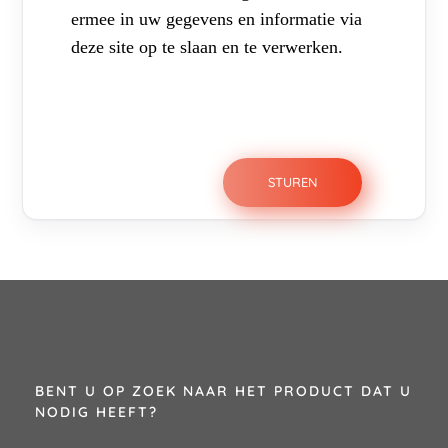
ermee in uw gegevens en informatie via
deze site op te slaan en te verwerken.
BENT U OP ZOEK NAAR HET PRODUCT DAT U
NODIG HEEFT?