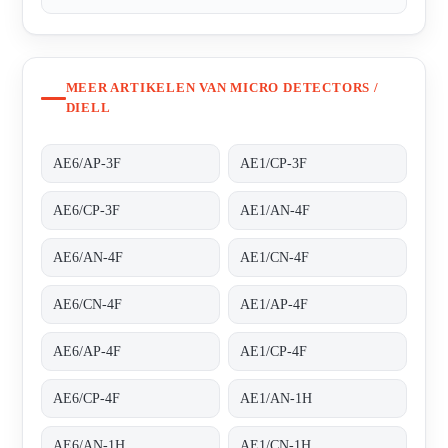
MEER ARTIKELEN VAN MICRO DETECTORS /
DIELL
AE6/AP-3F
AE1/CP-3F
AE6/CP-3F
AE1/AN-4F
AE6/AN-4F
AE1/CN-4F
AE6/CN-4F
AE1/AP-4F
AE6/AP-4F
AE1/CP-4F
AE6/CP-4F
AE1/AN-1H
AE6/AN-1H
AE1/CN-1H