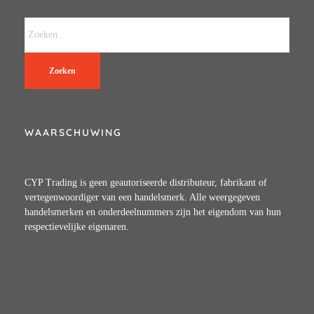
Zoeken
WAARSCHUWING
CYP Trading is geen geautoriseerde distributeur, fabrikant of
vertegenwoordiger van een handelsmerk. Alle weergegeven
handelsmerken en onderdeelnummers zijn het eigendom van hun
respectievelijke eigenaren.