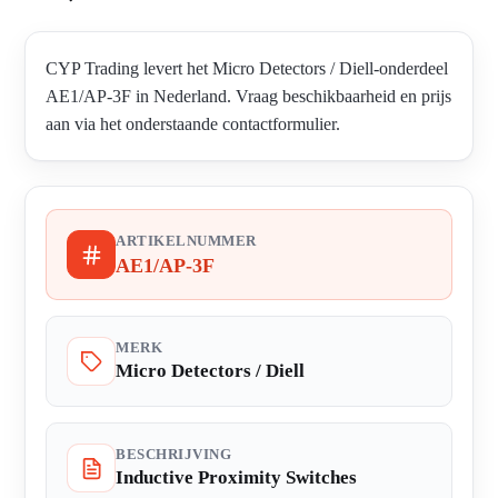
CYP Trading levert het Micro Detectors / Diell-onderdeel
AE1/AP-3F in Nederland. Vraag beschikbaarheid en prijs
aan via het onderstaande contactformulier.
ARTIKELNUMMER
AE1/AP-3F
MERK
Micro Detectors / Diell
BESCHRIJVING
Inductive Proximity Switches