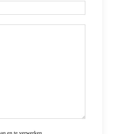
aan en te verwerken.