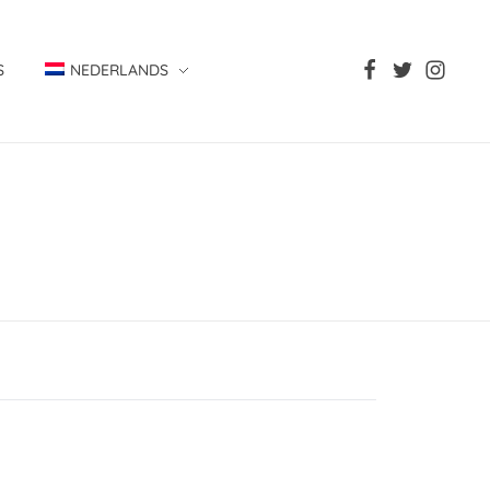
S
NEDERLANDS