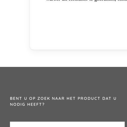
BENT U OP ZOEK NAAR HET PRODUCT DAT U
NODIG HEEFT?