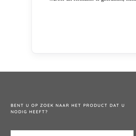
BENT U OP ZOEK NAAR HET PRODUCT DAT U
NODIG HEEFT?