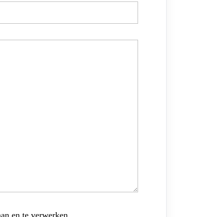
aan en te verwerken.