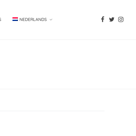
S
NEDERLANDS