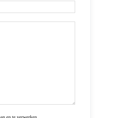
aan en te verwerken.