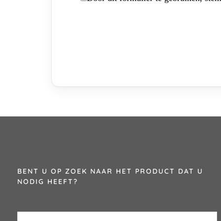
BENT U OP ZOEK NAAR HET PRODUCT DAT U
NODIG HEEFT?