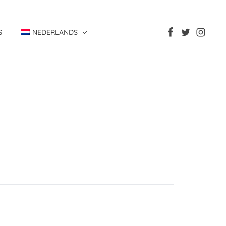
S
NEDERLANDS