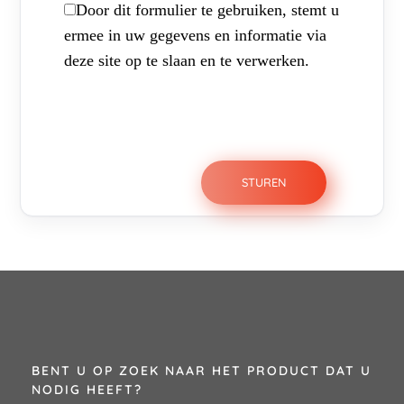
Door dit formulier te gebruiken, stemt u
ermee in uw gegevens en informatie via
deze site op te slaan en te verwerken.
BENT U OP ZOEK NAAR HET PRODUCT DAT U
NODIG HEEFT?