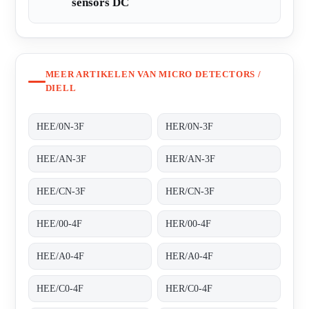
sensors DC
MEER ARTIKELEN VAN MICRO DETECTORS /
DIELL
HEE/0N-3F
HER/0N-3F
HEE/AN-3F
HER/AN-3F
HEE/CN-3F
HER/CN-3F
HEE/00-4F
HER/00-4F
HEE/A0-4F
HER/A0-4F
HEE/C0-4F
HER/C0-4F