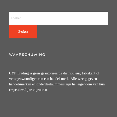
Zoeken
WAARSCHUWING
CYP Trading is geen geautoriseerde distributeur, fabrikant of
vertegenwoordiger van een handelsmerk. Alle weergegeven
handelsmerken en onderdeelnummers zijn het eigendom van hun
respectievelijke eigenaren.