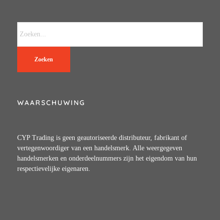
Zoeken
WAARSCHUWING
CYP Trading is geen geautoriseerde distributeur, fabrikant of
vertegenwoordiger van een handelsmerk. Alle weergegeven
handelsmerken en onderdeelnummers zijn het eigendom van hun
respectievelijke eigenaren.