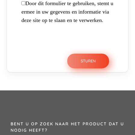
Door dit formulier te gebruiken, stemt u
ermee in uw gegevens en informatie via
deze site op te slaan en te verwerken.
BENT U OP ZOEK NAAR HET PRODUCT DAT U
NODIG HEEFT?