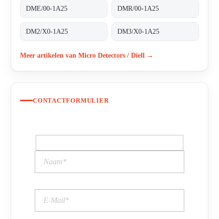
DME/00-1A25
DMR/00-1A25
DM2/X0-1A25
DM3/X0-1A25
Meer artikelen van Micro Detectors / Diell →
CONTACTFORMULIER