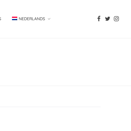
S
NEDERLANDS