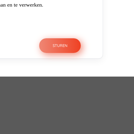
aan en te verwerken.