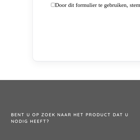
Door dit formulier te gebruiken, stem
BENT U OP ZOEK NAAR HET PRODUCT DAT U
NODIG HEEFT?