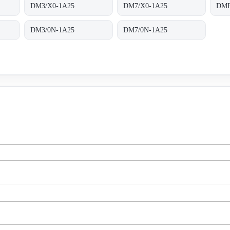
DM3/X0-1A25
DM7/X0-1A25
DMP
DM3/0N-1A25
DM7/0N-1A25