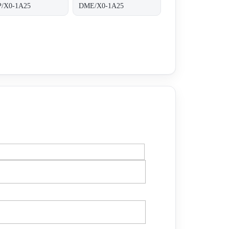
/X0-1A25
DME/X0-1A25