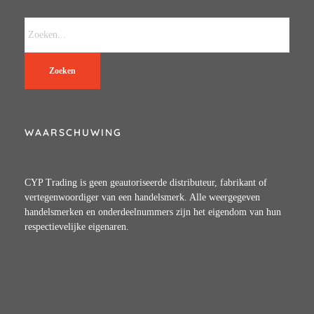
Zoeken
WAARSCHUWING
CYP Trading is geen geautoriseerde distributeur, fabrikant of
vertegenwoordiger van een handelsmerk. Alle weergegeven
handelsmerken en onderdeelnummers zijn het eigendom van hun
respectievelijke eigenaren.