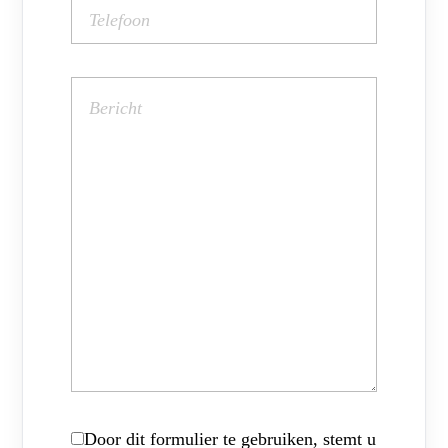
Door dit formulier te gebruiken, stemt u