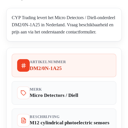
CYP Trading levert het Micro Detectors / Diell-onderdeel
DM2/0N-1A25 in Nederland. Vraag beschikbaarheid en
prijs aan via het onderstaande contactformulier.
ARTIKELNUMMER
DM2/0N-1A25
MERK
Micro Detectors / Diell
BESCHRIJVING
M12 cylindrical photoelectric sensors