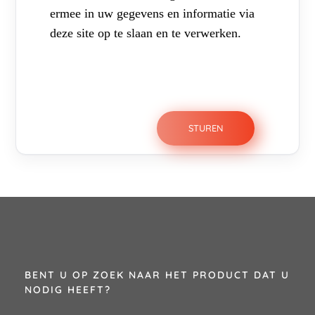
ermee in uw gegevens en informatie via
deze site op te slaan en te verwerken.
BENT U OP ZOEK NAAR HET PRODUCT DAT U
NODIG HEEFT?