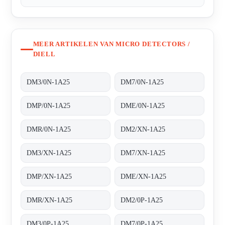
MEER ARTIKELEN VAN MICRO DETECTORS /
DIELL
DM3/0N-1A25
DM7/0N-1A25
DMP/0N-1A25
DME/0N-1A25
DMR/0N-1A25
DM2/XN-1A25
DM3/XN-1A25
DM7/XN-1A25
DMP/XN-1A25
DME/XN-1A25
DMR/XN-1A25
DM2/0P-1A25
DM3/0P-1A25
DM7/0P-1A25