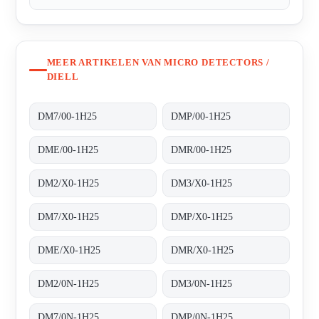
MEER ARTIKELEN VAN MICRO DETECTORS /
DIELL
DM7/00-1H25
DMP/00-1H25
DME/00-1H25
DMR/00-1H25
DM2/X0-1H25
DM3/X0-1H25
DM7/X0-1H25
DMP/X0-1H25
DME/X0-1H25
DMR/X0-1H25
DM2/0N-1H25
DM3/0N-1H25
DM7/0N-1H25
DMP/0N-1H25