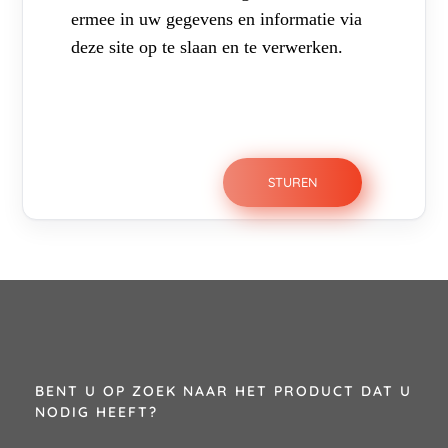
ermee in uw gegevens en informatie via
deze site op te slaan en te verwerken.
BENT U OP ZOEK NAAR HET PRODUCT DAT U
NODIG HEEFT?