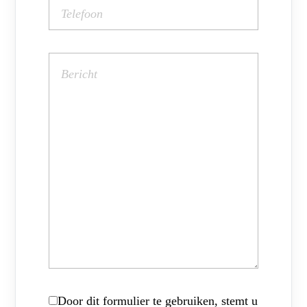
Door dit formulier te gebruiken, stemt u