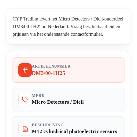
CYP Trading levert het Micro Detectors / Diell-onderdeel
DM3/00-1H25 in Nederland. Vraag beschikbaarheid en
prijs aan via het onderstaande contactformulier.
ARTIKELNUMMER
DM3/00-1H25
MERK
Micro Detectors / Diell
BESCHRIJVING
M12 cylindrical photoelectric sensors