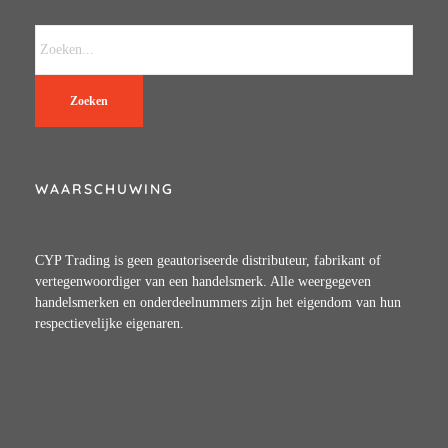
Zoeken
WAARSCHUWING
CYP Trading is geen geautoriseerde distributeur, fabrikant of
vertegenwoordiger van een handelsmerk. Alle weergegeven
handelsmerken en onderdeelnummers zijn het eigendom van hun
respectievelijke eigenaren.