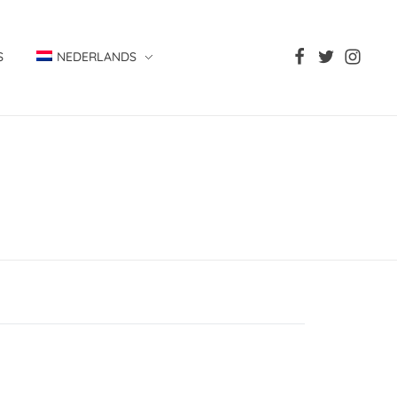
S
NEDERLANDS