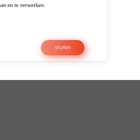
aan en te verwerken.