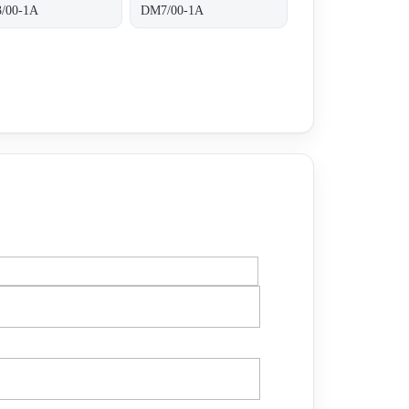
/00-1A
DM7/00-1A