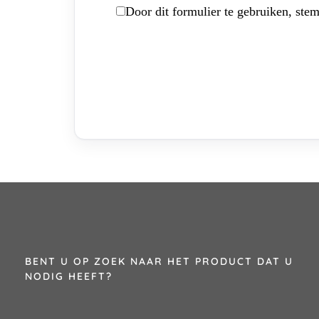
Door dit formulier te gebruiken, stem
BENT U OP ZOEK NAAR HET PRODUCT DAT U
NODIG HEEFT?