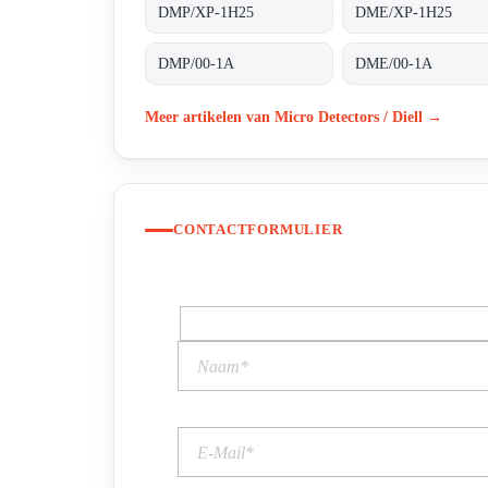
DMP/XP-1H25
DME/XP-1H25
DMP/00-1A
DME/00-1A
Meer artikelen van Micro Detectors / Diell →
CONTACTFORMULIER