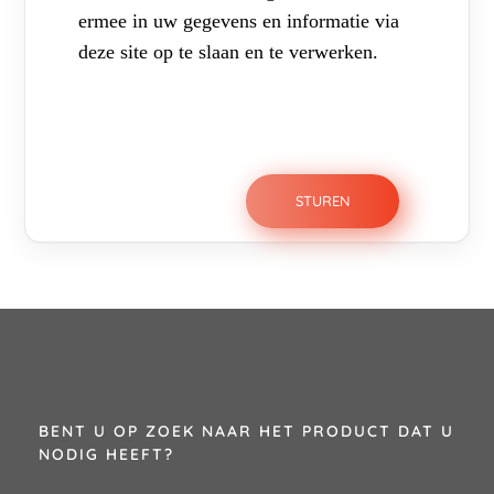
ermee in uw gegevens en informatie via
deze site op te slaan en te verwerken.
BENT U OP ZOEK NAAR HET PRODUCT DAT U
NODIG HEEFT?