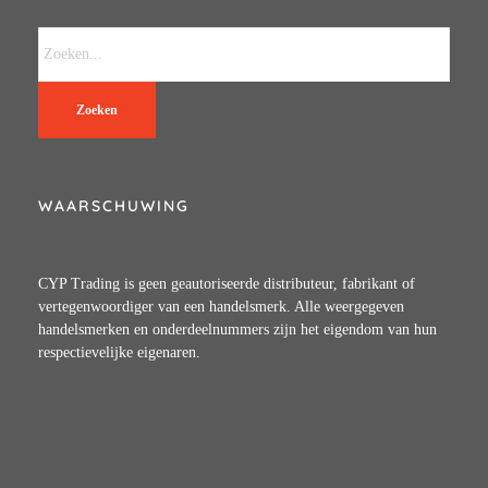
Zoeken
WAARSCHUWING
CYP Trading is geen geautoriseerde distributeur, fabrikant of
vertegenwoordiger van een handelsmerk. Alle weergegeven
handelsmerken en onderdeelnummers zijn het eigendom van hun
respectievelijke eigenaren.