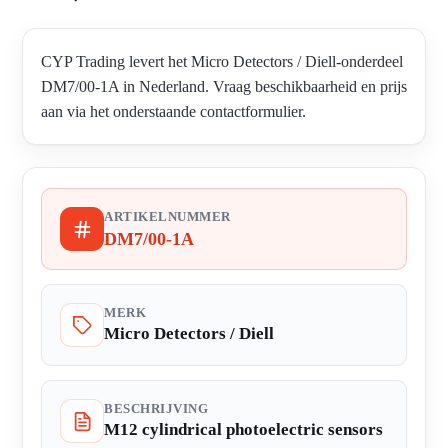
CYP Trading levert het Micro Detectors / Diell-onderdeel
DM7/00-1A in Nederland. Vraag beschikbaarheid en prijs
aan via het onderstaande contactformulier.
ARTIKELNUMMER
DM7/00-1A
MERK
Micro Detectors / Diell
BESCHRIJVING
M12 cylindrical photoelectric sensors