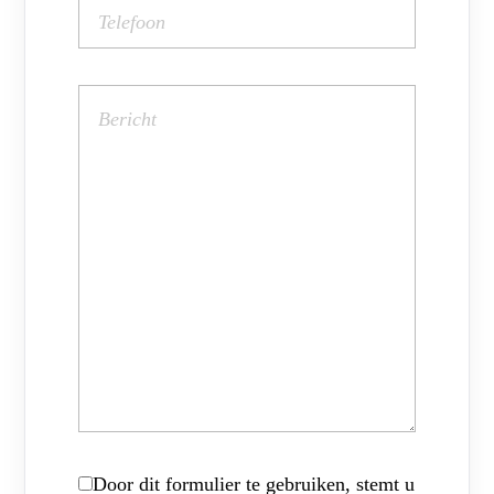
Door dit formulier te gebruiken, stemt u