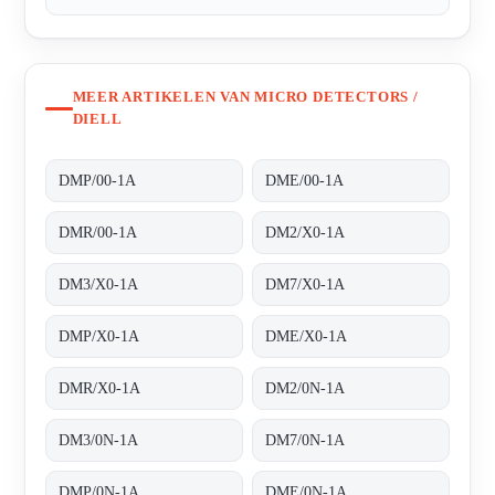
MEER ARTIKELEN VAN MICRO DETECTORS /
DIELL
DMP/00-1A
DME/00-1A
DMR/00-1A
DM2/X0-1A
DM3/X0-1A
DM7/X0-1A
DMP/X0-1A
DME/X0-1A
DMR/X0-1A
DM2/0N-1A
DM3/0N-1A
DM7/0N-1A
DMP/0N-1A
DME/0N-1A