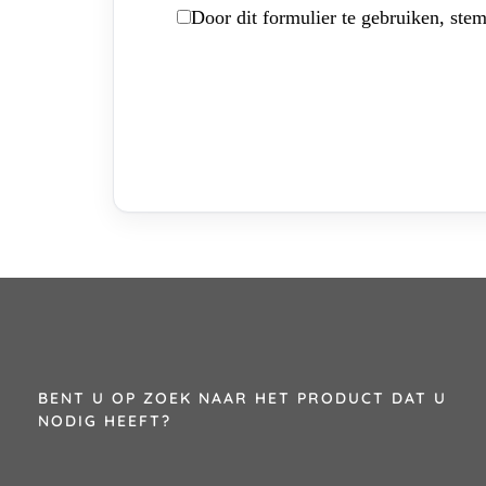
Door dit formulier te gebruiken, stem
BENT U OP ZOEK NAAR HET PRODUCT DAT U
NODIG HEEFT?