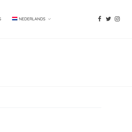
S
NEDERLANDS