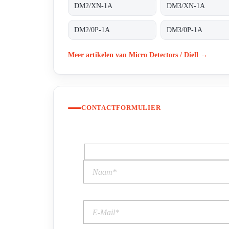
DM2/XN-1A
DM3/XN-1A
DM2/0P-1A
DM3/0P-1A
Meer artikelen van Micro Detectors / Diell →
CONTACTFORMULIER