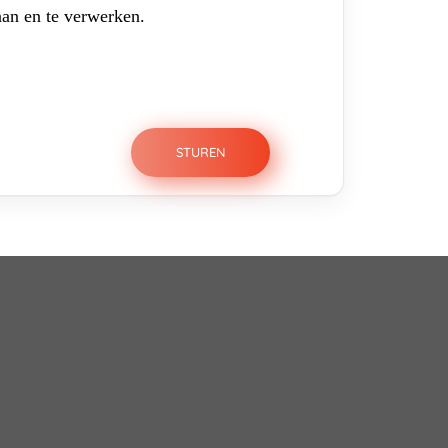
aan en te verwerken.