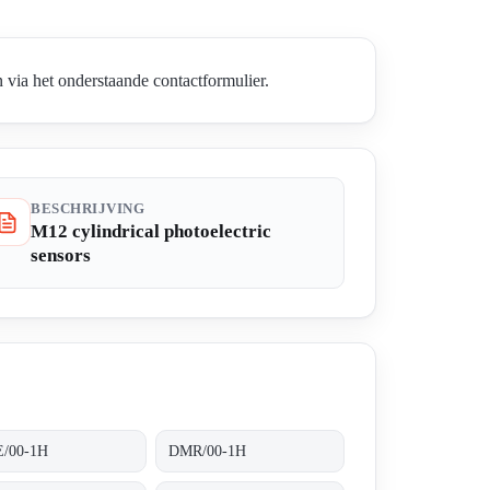
via het onderstaande contactformulier.
BESCHRIJVING
M12 cylindrical photoelectric
sensors
/00-1H
DMR/00-1H