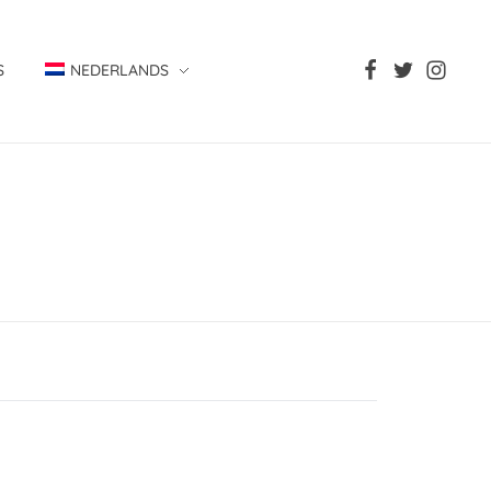
S
NEDERLANDS