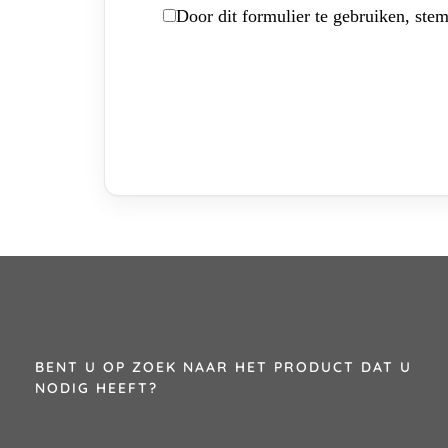
Door dit formulier te gebruiken, stem
BENT U OP ZOEK NAAR HET PRODUCT DAT U
NODIG HEEFT?