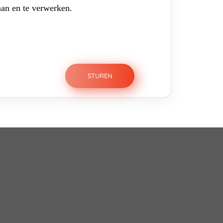
aan en te verwerken.