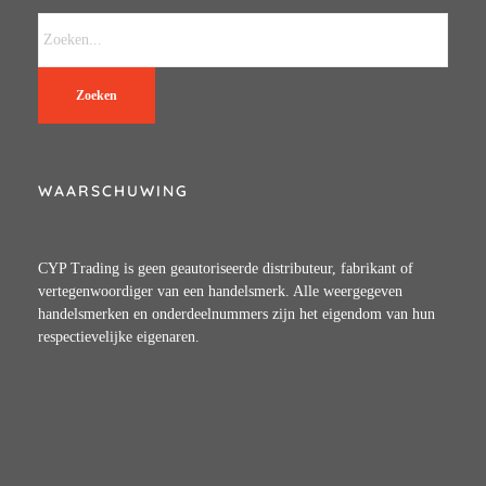
Zoeken
WAARSCHUWING
CYP Trading is geen geautoriseerde distributeur, fabrikant of
vertegenwoordiger van een handelsmerk. Alle weergegeven
handelsmerken en onderdeelnummers zijn het eigendom van hun
respectievelijke eigenaren.