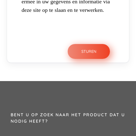
ermee in uw gegevens en informatie via
deze site op te slaan en te verwerken.
BENT U OP ZOEK NAAR HET PRODUCT DAT U
NODIG HEEFT?