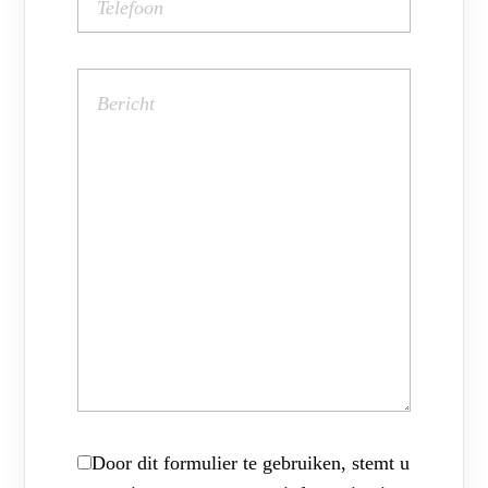
Door dit formulier te gebruiken, stemt u