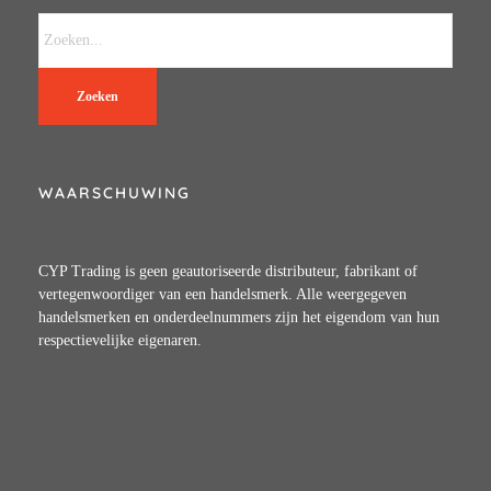
Zoeken
WAARSCHUWING
CYP Trading is geen geautoriseerde distributeur, fabrikant of
vertegenwoordiger van een handelsmerk. Alle weergegeven
handelsmerken en onderdeelnummers zijn het eigendom van hun
respectievelijke eigenaren.