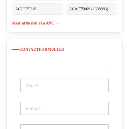
ACCD75218
ACAC75009 (1698883)
Meer artikelen van APC →
CONTACTFORMULIER