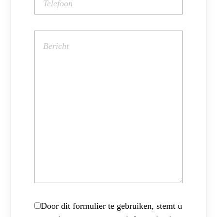
Door dit formulier te gebruiken, stemt u