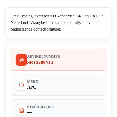
CYP Trading levert het APC-onderdeel SRT2200XLI in
Nederland. Vraag beschikbaarheid en prijs aan via het
onderstaande contactformulier.
ARTIKELNUMMER
SRT2200XLI
MERK
APC
BESCHRIJVING
—