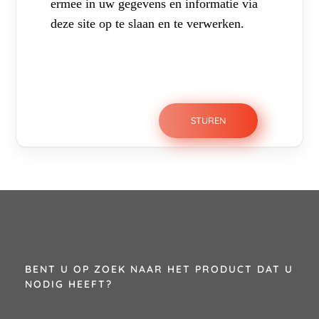
ermee in uw gegevens en informatie via
deze site op te slaan en te verwerken.
BENT U OP ZOEK NAAR HET PRODUCT DAT U
NODIG HEEFT?