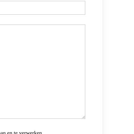
aan en te verwerken.