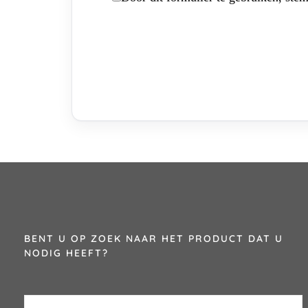
BENT U OP ZOEK NAAR HET PRODUCT DAT U
NODIG HEEFT?