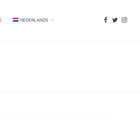
S
NEDERLANDS