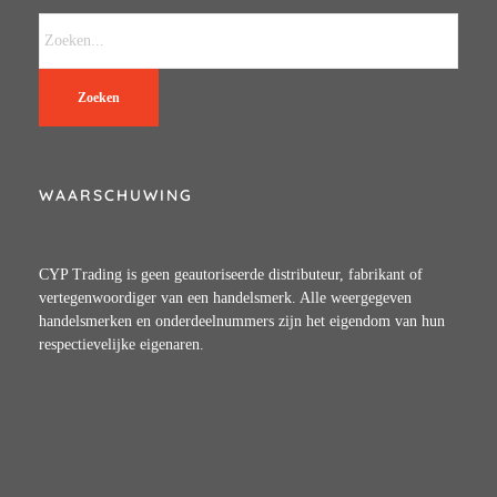
Zoeken
WAARSCHUWING
CYP Trading is geen geautoriseerde distributeur, fabrikant of
vertegenwoordiger van een handelsmerk. Alle weergegeven
handelsmerken en onderdeelnummers zijn het eigendom van hun
respectievelijke eigenaren.