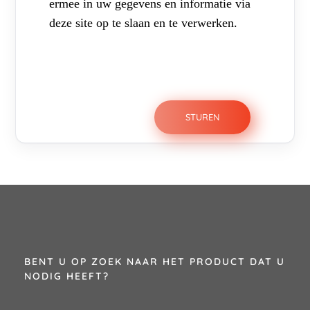
ermee in uw gegevens en informatie via
deze site op te slaan en te verwerken.
BENT U OP ZOEK NAAR HET PRODUCT DAT U
NODIG HEEFT?