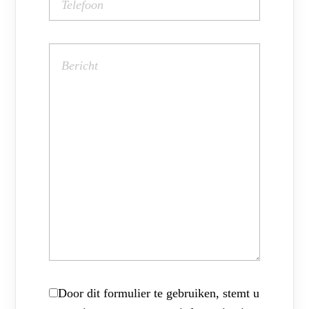
Door dit formulier te gebruiken, stemt u