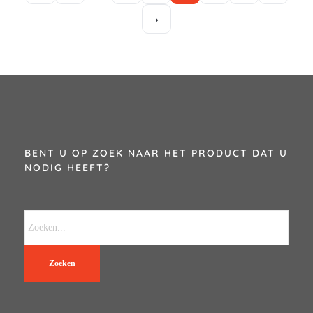
›
BENT U OP ZOEK NAAR HET PRODUCT DAT U
NODIG HEEFT?
Zoeken