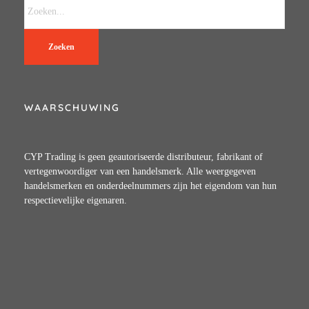
Zoeken
WAARSCHUWING
CYP Trading is geen geautoriseerde distributeur, fabrikant of
vertegenwoordiger van een handelsmerk. Alle weergegeven
handelsmerken en onderdeelnummers zijn het eigendom van hun
respectievelijke eigenaren.