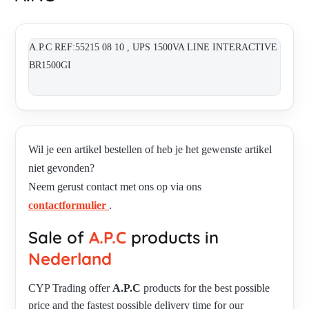
A.P.C REF:55215 08 10 , UPS 1500VA LINE INTERACTIVE
BR1500GI
Wil je een artikel bestellen of heb je het gewenste artikel
niet gevonden?
Neem gerust contact met ons op via ons
contactformulier
.
Sale of
A.P.C
products in
Nederland
CYP Trading offer
A.P.C
products for the best possible
price and the fastest possible delivery time for our